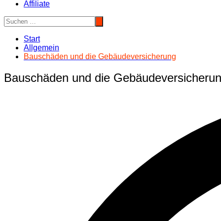
Affiliate
Start
Allgemein
Bauschäden und die Gebäudeversicherung
Bauschäden und die Gebäudeversicheru