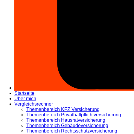
Startseite
Über mich
Vergleichsrechner
Themenbereich KFZ Versicherung
Themenbereich Privathaftpflichtversicherung
Themenbereich Hausratversicherung
Themenbereich Gebäudeversicherung
Themenbereich Rechtsschutzversicherung