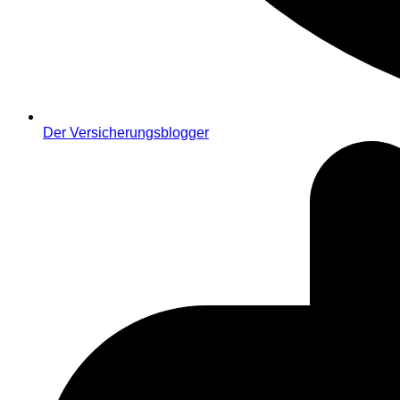
Der Versicherungsblogger