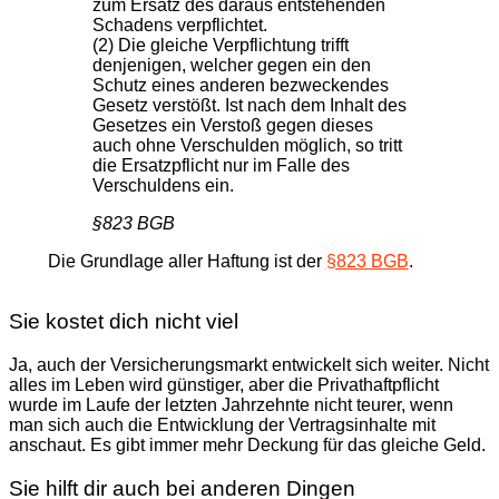
zum Ersatz des daraus entstehenden
Schadens verpflichtet.
(2) Die gleiche Verpflichtung trifft
denjenigen, welcher gegen ein den
Schutz eines anderen bezweckendes
Gesetz verstößt. Ist nach dem Inhalt des
Gesetzes ein Verstoß gegen dieses
auch ohne Verschulden möglich, so tritt
die Ersatzpflicht nur im Falle des
Verschuldens ein.
§823 BGB
Die Grundlage aller Haftung ist der
§823 BGB
.
Sie kostet dich nicht viel
Ja, auch der Versicherungsmarkt entwickelt sich weiter. Nicht
alles im Leben wird günstiger, aber die Privathaftpflicht
wurde im Laufe der letzten Jahrzehnte nicht teurer, wenn
man sich auch die Entwicklung der Vertragsinhalte mit
anschaut. Es gibt immer mehr Deckung für das gleiche Geld.
Sie hilft dir auch bei anderen Dingen