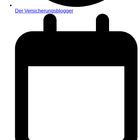
Der Versicherungsblogger