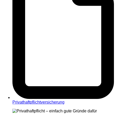
Privathaftpflichtversicherung