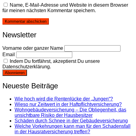
Name, E-Mail-Adresse und Website in diesem Browser
für meinen nächsten Kommentar speichern.
Newsletter
Vorname oder ganzer Name
Email
Indem Du fortfährst, akzeptierst Du unsere
Datenschutzerklärung.
Neueste Beiträge
Wie hoch wird die Rentenlücke der „Jungen“?
Wieso nur Zeitwert in der Haftpflichtversicherung?
Wohngebäudeversicherung – Die Obliegenheit, das
unsichtbare Risiko der Hausbesitzer
Schäden durch Schnee in der Gebäudeversicherung
Welche Vorkehrungen kann man für den Schadensfall
in der Hausratversicherung treffen?