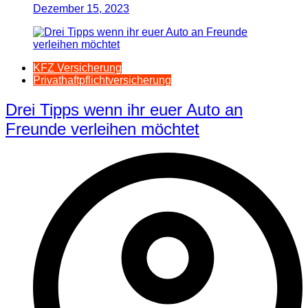
Dezember 15, 2023
KFZ Versicherung
Privathaftpflichtversicherung
Drei Tipps wenn ihr euer Auto an
Freunde verleihen möchtet