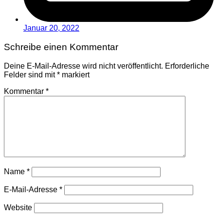
Januar 20, 2022
Schreibe einen Kommentar
Deine E-Mail-Adresse wird nicht veröffentlicht.
Erforderliche
Felder sind mit
*
markiert
Kommentar
*
Name
*
E-Mail-Adresse
*
Website