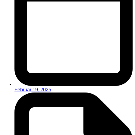
Februar 19, 2025