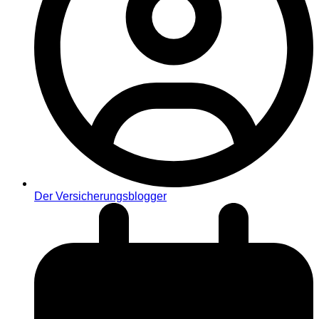
Der Versicherungsblogger