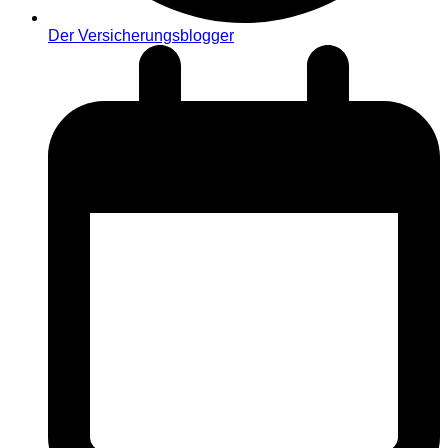
Der Versicherungsblogger