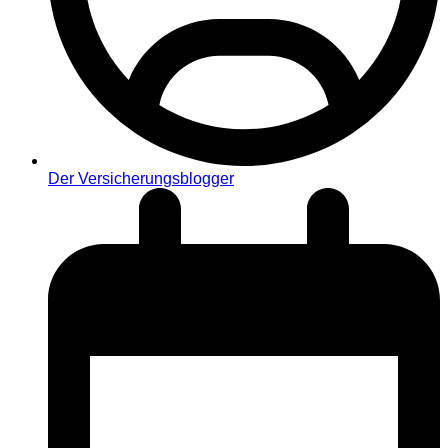
Der Versicherungsblogger