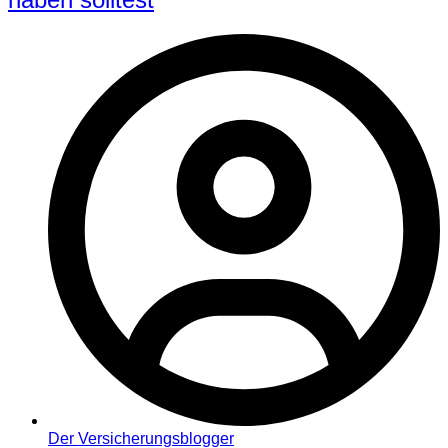
Der Versicherungsblogger