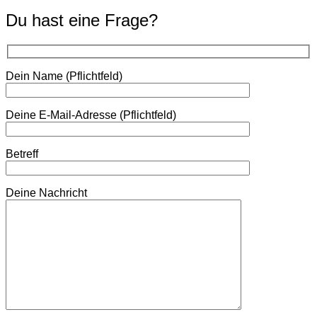
Du hast eine Frage?
Dein Name (Pflichtfeld)
Deine E-Mail-Adresse (Pflichtfeld)
Betreff
Deine Nachricht