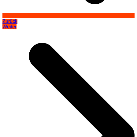
Zurück
Weiter