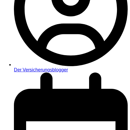
Der Versicherungsblogger