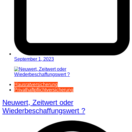
September 1, 2023
Hausratversicherung
Privathaftpflichtversicherung
Neuwert, Zeitwert oder
Wiederbeschaffungswert ?