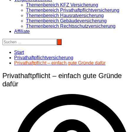
Themenbereich KFZ Versicherung
Themenbereich Privathaftpflichtversicherung
Themenbereich Hausratversicherung
Themenbereich Gebäudeversicherung
Themenbereich Rechtsschutzversicherung
Affiliate
Start
Privathaftpflichtversicherung
Privathaftpflicht – einfach gute Gründe dafür
Privathaftpflicht – einfach gute Gründe
dafür