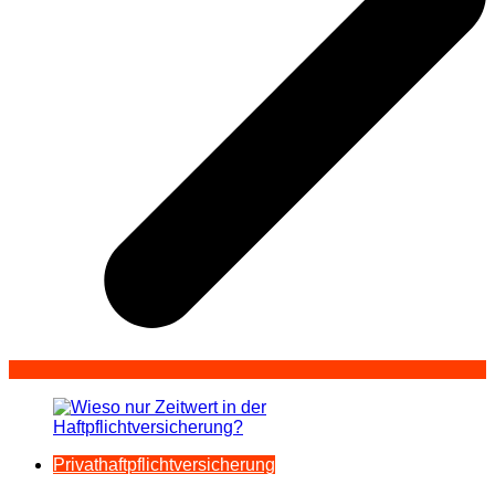
Privathaftpflichtversicherung