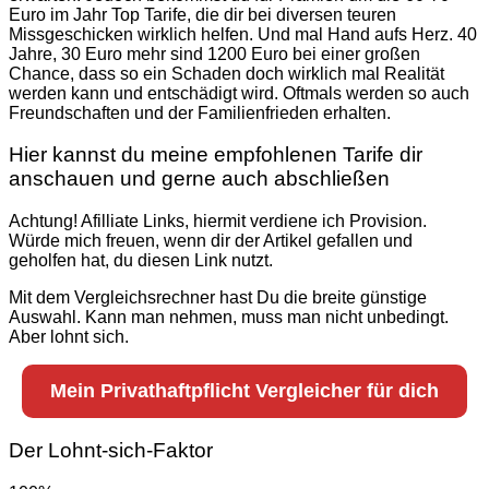
Euro im Jahr Top Tarife, die dir bei diversen teuren
Missgeschicken wirklich helfen. Und mal Hand aufs Herz. 40
Jahre, 30 Euro mehr sind 1200 Euro bei einer großen
Chance, dass so ein Schaden doch wirklich mal Realität
werden kann und entschädigt wird. Oftmals werden so auch
Freundschaften und der Familienfrieden erhalten.
Hier kannst du meine empfohlenen Tarife dir
anschauen und gerne auch abschließen
Achtung! Afilliate Links, hiermit verdiene ich Provision.
Würde mich freuen, wenn dir der Artikel gefallen und
geholfen hat, du diesen Link nutzt.
Mit dem Vergleichsrechner hast Du die breite günstige
Auswahl. Kann man nehmen, muss man nicht unbedingt.
Aber lohnt sich.
Mein Privathaftpflicht Vergleicher für dich
Der Lohnt-sich-Faktor